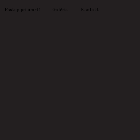
Postup pri úmrtí
Galéria
Kontakt