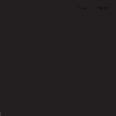
O nás
Služby