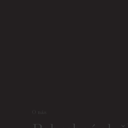
O nás